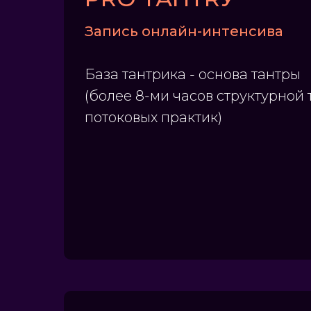
Запись онлайн-интенсива
База тантрика - основа тантры
(более 8-ми часов структурной
потоковых практик)