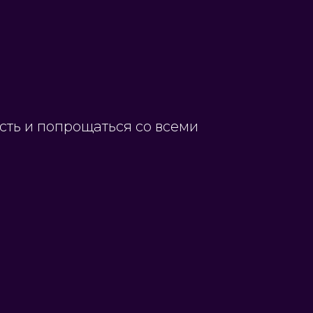
сть и попрощаться со всеми