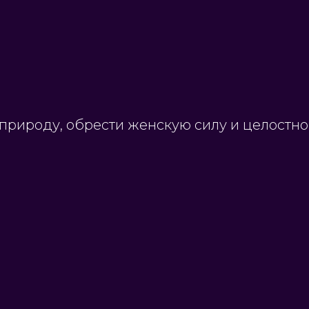
природу, обрести женскую силу и целостно