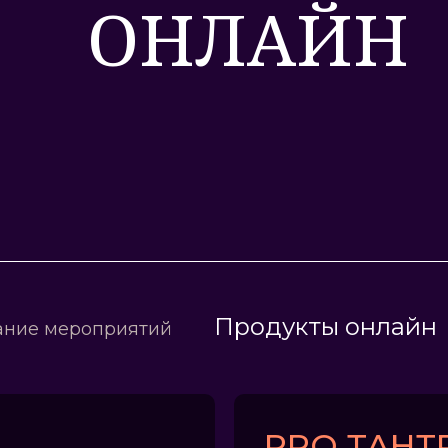
ОНЛАЙН
Продукты онлайн
ание мероприятий
PRO ТАНТ