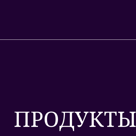
ПРОДУКТ