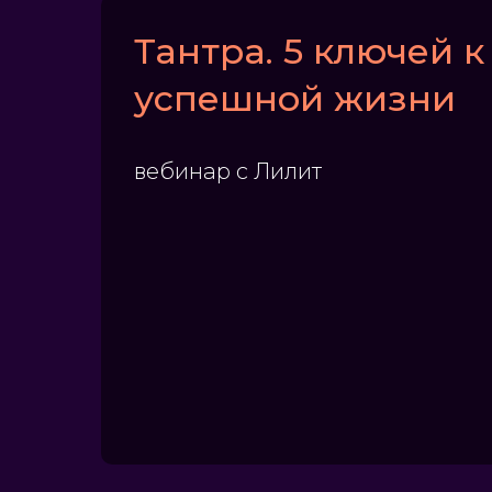
Тантра. 5 ключей к
успешной жизни
вебинар с Лилит