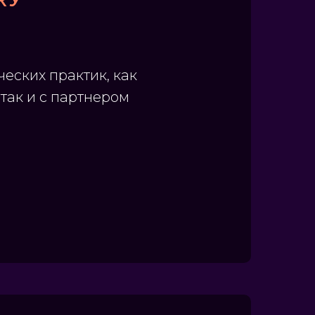
ческих практик, как
так и с партнером