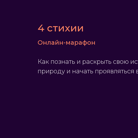
4 стихии
Онлайн-марафон
Как познать и раскрыть свою 
природу и начать проявляться в