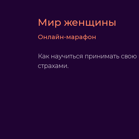
Мир женщины
Онлайн-марафон
Как научиться принимать свою 
страхами.