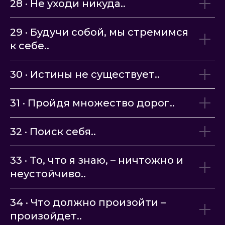
28 · Не уходи никуда..
29 · Будучи собой, мы стремимся
к себе..
30 · Истины не существует..
31 · Пройдя множество дорог..
32 · Поиск себя..
33 · То, что я знаю, – ничтожно и
неустойчиво..
34 · Что должно произойти –
произойдет..