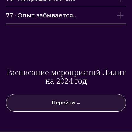
77 · Опыт забывается..
Расписание мероприятий Лилит
на 2024 год
Перейти →