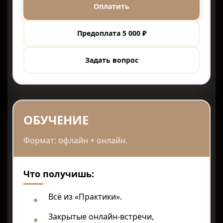
Оплатить
Предоплата 5 000 ₽
Задать вопрос
выбор большинства
ОБУЧЕНИЕ
Формат: офлайн + онлайн.
Что получишь:
Всё из «Практики».
Закрытые онлайн-встречи,