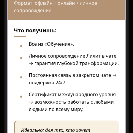
Формат: офлайн + онлайн + личное
сопровождение.
Что получишь:
Всё из «Обучения».
Личное сопровождение Лилит в чате
→ гарантия глубокой трансформации.
Постоянная связь в закрытом чате →
поддержка 24/7.
Сертификат международного уровня
→ возможность работать с любыми
людьми по всему миру.
Идеально: для тех, кто хочет