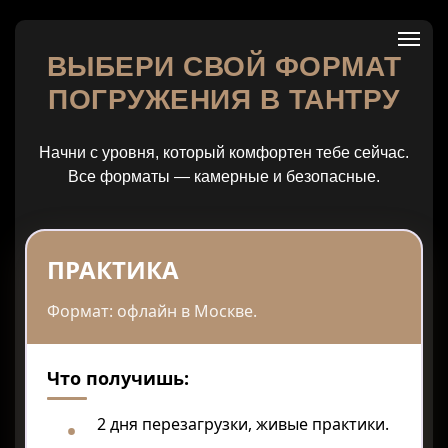
ВЫБЕРИ СВОЙ ФОРМАТ
ПОГРУЖЕНИЯ В ТАНТРУ
Начни с уровня, который комфортен тебе сейчас.
Все форматы — камерные и безопасные.
ПРАКТИКА
Формат: офлайн в Москве.
Что получишь:
2 дня перезагрузки, живые практики.