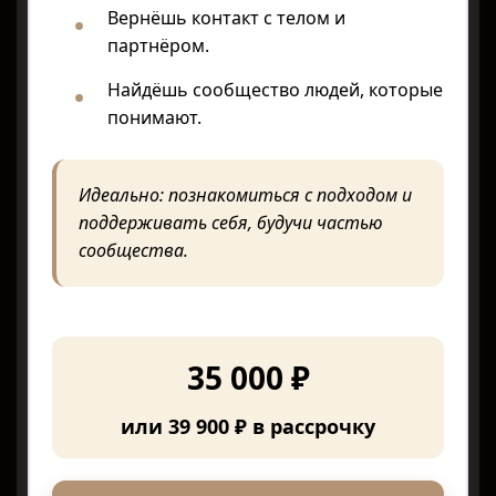
Вернёшь контакт с телом и
партнёром.
Найдёшь сообщество людей, которые
понимают.
Идеально: познакомиться с подходом и
поддерживать себя, будучи частью
сообщества.
35 000 ₽
или 39 900 ₽ в рассрочку