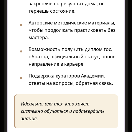
закрепляешь результат дома, не
теряешь состояние.
Авторские методические материалы,
чтобы продолжать практиковать без
мастера.
Возможность получить диплом гос.
образца, официальный статус, новое
направление в карьере.
Поддержка кураторов Академии,
ответы на вопросы, обратная связь.
Идеально: для тех, кто хочет
системно обучаться и подтвердить
знания.