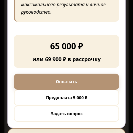
максимального результата и личное
руководство.
65 000 ₽
или 69 900 ₽ в рассрочку
Оплатить
Предоплата 5 000 ₽
Задать вопрос