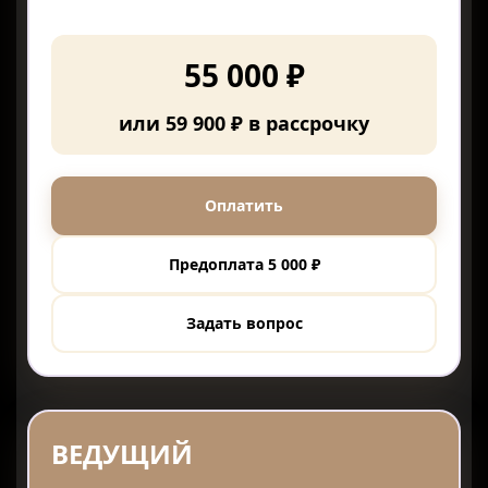
55 000 ₽
или 59 900 ₽ в рассрочку
Оплатить
Предоплата 5 000 ₽
Задать вопрос
ВЕДУЩИЙ