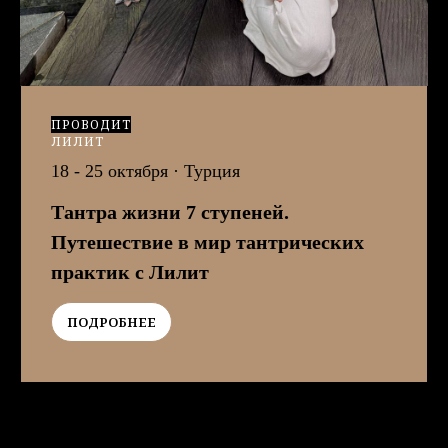
ПРОВОДИТ
ЛИЛИТ
18 - 25 октября
· Турция
Тантра жизни 7 ступеней.
Путешествие в мир тантрических
практик с Лилит
ПОДРОБНЕЕ