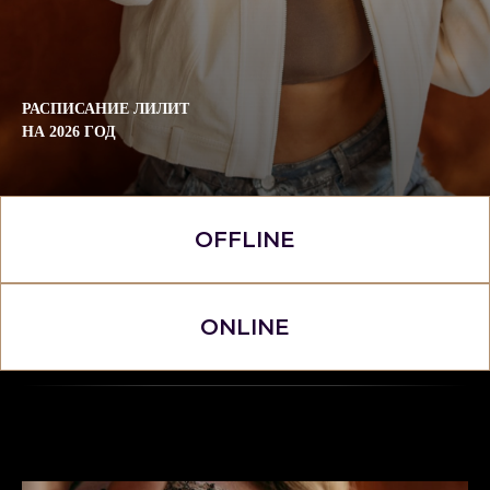
РАСПИСАНИЕ ЛИЛИТ
НА 2026 ГОД
OFFLINE
ONLINE