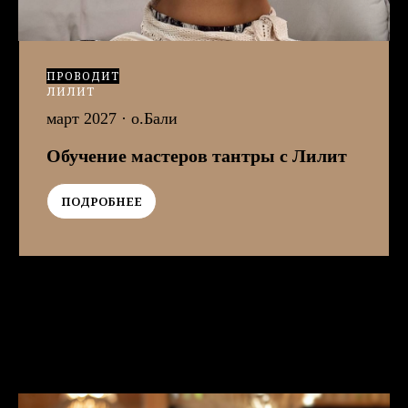
ПРОВОДИТ
ЛИЛИТ
март 2027
· о.Бали
Обучение мастеров тантры с Лилит
ПОДРОБНЕЕ