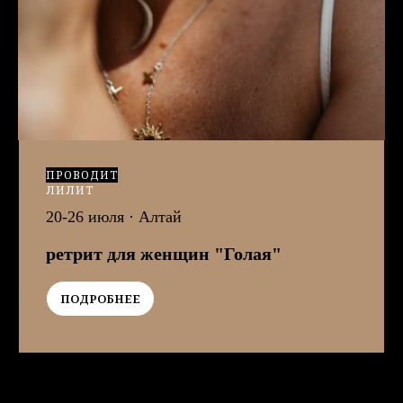
ПРОВОДИТ
ЛИЛИТ
20-26 июля · Алтай
ретрит для женщин "Голая"
ПОДРОБНЕЕ