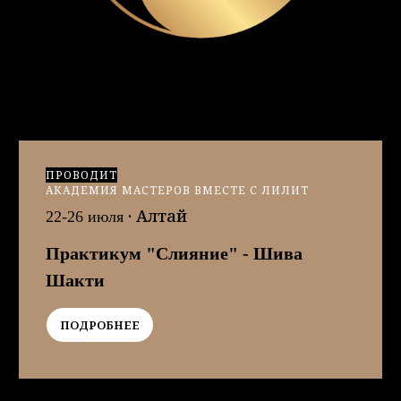
ПРОВОДИТ
АКАДЕМИЯ МАСТЕРОВ ВМЕСТЕ С ЛИЛИТ
·
Алтай
22-26 июля
Практикум "Слияние" - Шива
Шакти
ПОДРОБНЕЕ